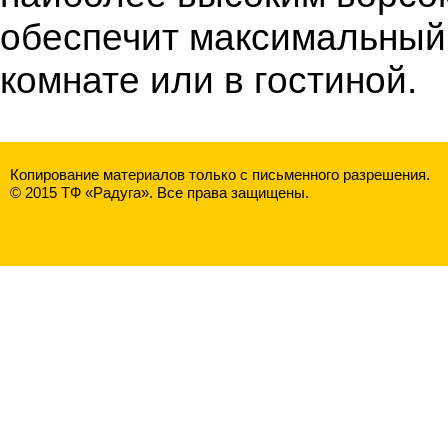
обеспечит максимальный 
комнате или в гостиной.
Копирование материалов только с письменного разрешения.
© 2015 ТФ «Радуга». Все права защищены.