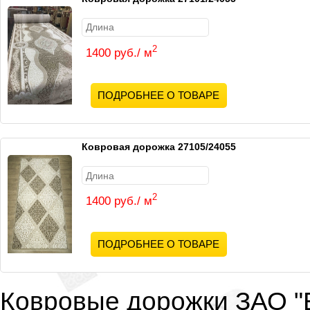
2
1400 руб./ м
ПОДРОБНЕЕ О ТОВАРЕ
Ковровая дорожка 27105/24055
2
1400 руб./ м
ПОДРОБНЕЕ О ТОВАРЕ
Ковровые дорожки ЗАО "Б