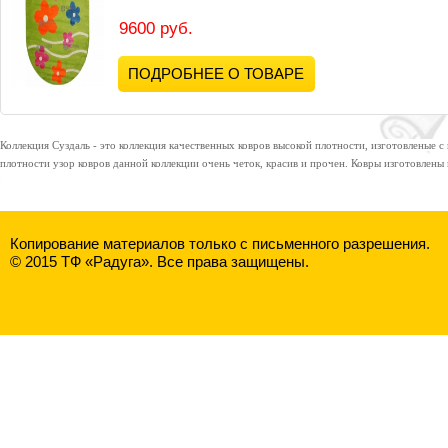
9600 руб.
ПОДРОБНЕЕ О ТОВАРЕ
Коллекция Суздаль
- это коллекция качественных ковров высокой плотности, изготовленые
плотности узор ковров данной коллекции очень четок, красив и прочен. Ковры изготовлены и
Копирование материалов только с письменного разрешения.
© 2015 ТФ «Радуга». Все права защищены.