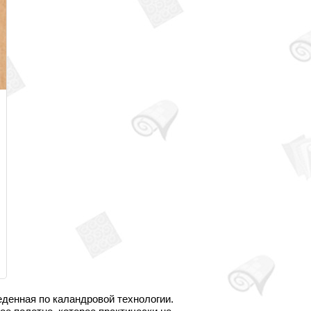
еденная по каландровой технологии.