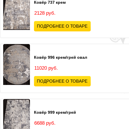
Ковёр 737 крем
2128 руб.
ПОДРОБНЕЕ О ТОВАРЕ
Ковёр 996 крем/грей овал
11020 руб.
ПОДРОБНЕЕ О ТОВАРЕ
Ковёр 999 крем/грей
6688 руб.