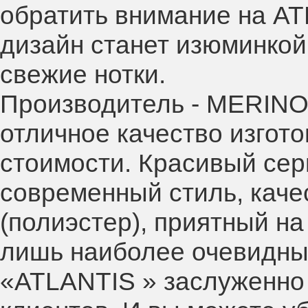
обратить внимание на AT
дизайн станет изюминкой
свежие нотки.
Производитель - MERINOS
отличное качество изгот
стоимости. Красивый сер
современный стиль, кач
(полиэстер), приятный на
лишь наиболее очевидны
«ATLANTIS » заслуженно