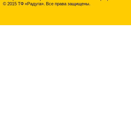
© 2015 ТФ «Радуга». Все права защищены.