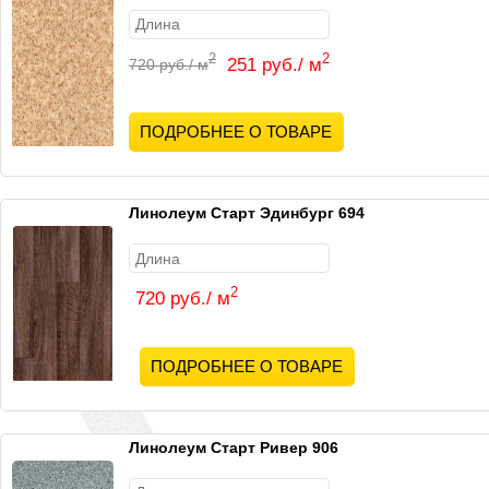
2
2
251 руб./ м
720 руб./ м
ПОДРОБНЕЕ О ТОВАРЕ
Линолеум Старт Эдинбург 694
2
720 руб./ м
ПОДРОБНЕЕ О ТОВАРЕ
Линолеум Старт Ривер 906