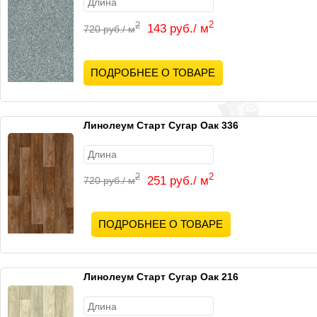
2
2
143 руб./ м
720 руб./ м
ПОДРОБНЕЕ О ТОВАРЕ
Линолеум Старт Сугар Оак 336
2
2
251 руб./ м
720 руб./ м
ПОДРОБНЕЕ О ТОВАРЕ
Линолеум Старт Сугар Оак 216