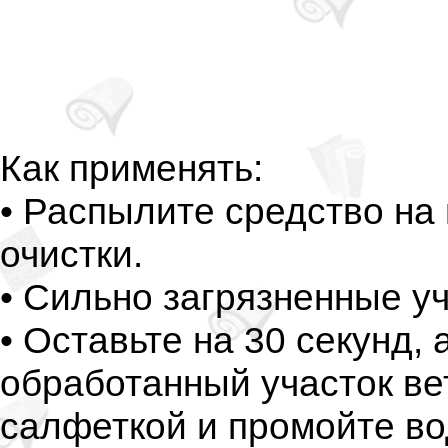
Как применять:
• Распылите средство на
очистки.
• Сильно загрязненные у
• Оставьте на 30 секунд, 
обработанный участок в
салфеткой и промойте в