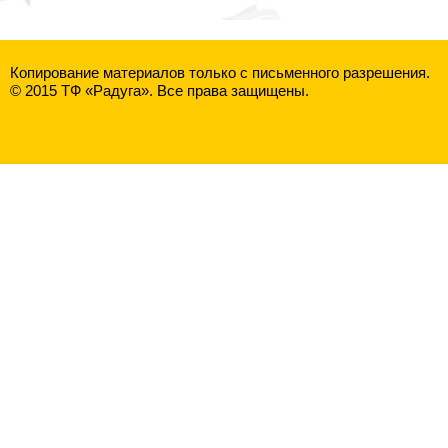
Копирование материалов только с письменного разрешения.
© 2015 ТФ «Радуга». Все права защищены.