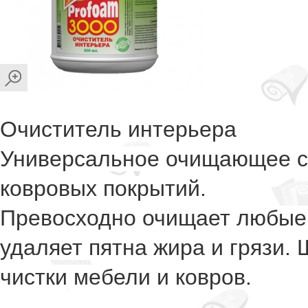
Очиститель интерьера
Универсальное очищающее ср
ковровых покрытий.
Превосходно очищает любые 
удаляет пятна жира и грязи. 
чистки мебели и ковров.