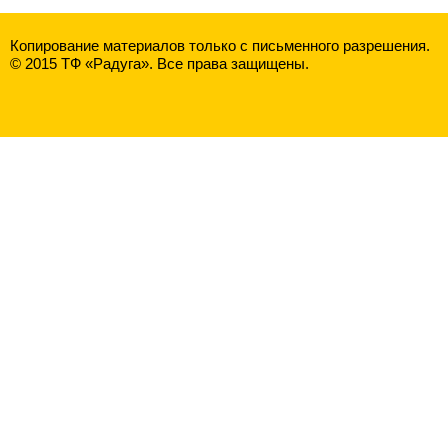
Копирование материалов только с письменного разрешения.
© 2015 ТФ «Радуга». Все права защищены.