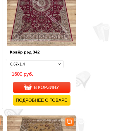
Ковёр рэд 342
1600 руб.
В КОРЗИНУ
ПОДРОБНЕЕ О ТОВАРЕ