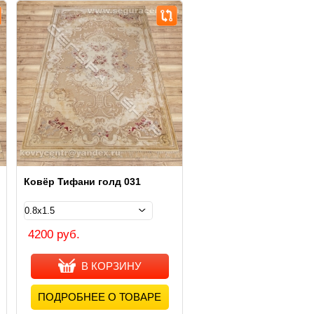
Ковёр Тифани голд 031
4200 руб.
В КОРЗИНУ
ПОДРОБНЕЕ О ТОВАРЕ