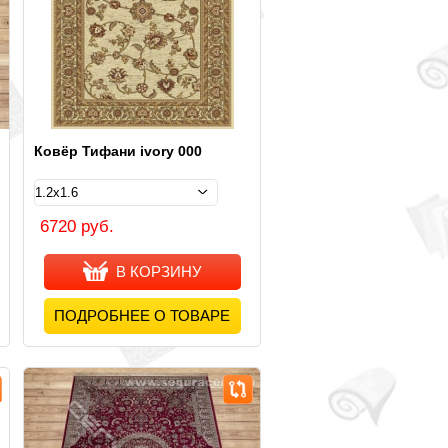
Ковёр Тифани ivory 000
6720 руб.
В КОРЗИНУ
ПОДРОБНЕЕ О ТОВАРЕ