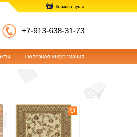
Корзина пуста
+7-913-638-31-73
акты
Полезная информация