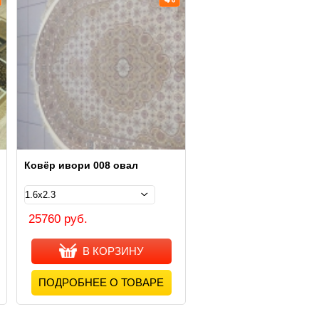
Ковёр ивори 008 овал
25760 руб.
В КОРЗИНУ
ПОДРОБНЕЕ О ТОВАРЕ