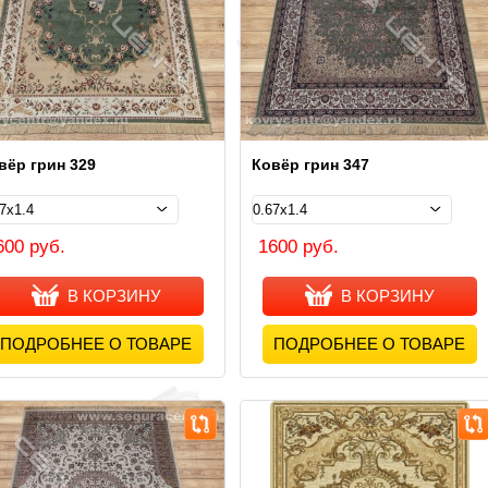
вёр грин 329
Ковёр грин 347
600 руб.
1600 руб.
В КОРЗИНУ
В КОРЗИНУ
ПОДРОБНЕЕ О ТОВАРЕ
ПОДРОБНЕЕ О ТОВАРЕ