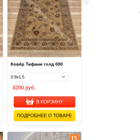
Ковёр Тифани голд 000
4200 руб.
В КОРЗИНУ
ПОДРОБНЕЕ О ТОВАРЕ