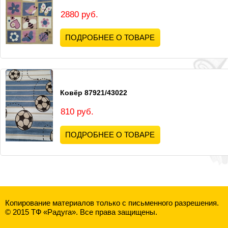
2880 руб.
ПОДРОБНЕЕ О ТОВАРЕ
Ковёр 87921/43022
810 руб.
ПОДРОБНЕЕ О ТОВАРЕ
Копирование материалов только с письменного разрешения.
© 2015 ТФ «Радуга». Все права защищены.