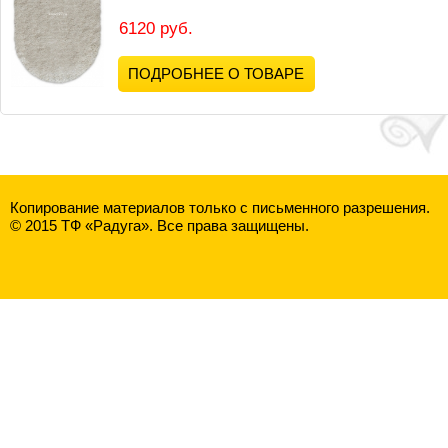
6120 руб.
ПОДРОБНЕЕ О ТОВАРЕ
Копирование материалов только с письменного разрешения.
© 2015 ТФ «Радуга». Все права защищены.