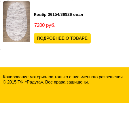
Ковёр 36154/36926 овал
7200 руб.
ПОДРОБНЕЕ О ТОВАРЕ
Копирование материалов только с письменного разрешения.
© 2015 ТФ «Радуга». Все права защищены.