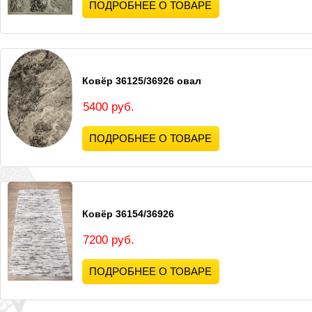
ПОДРОБНЕЕ О ТОВАРЕ
Ковёр 36125/36926 овал
5400 руб.
ПОДРОБНЕЕ О ТОВАРЕ
Ковёр 36154/36926
7200 руб.
ПОДРОБНЕЕ О ТОВАРЕ