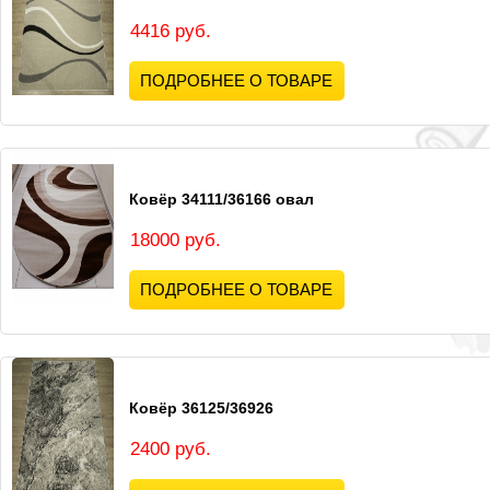
4416 руб.
ПОДРОБНЕЕ О ТОВАРЕ
Ковёр 34111/36166 овал
18000 руб.
ПОДРОБНЕЕ О ТОВАРЕ
Ковёр 36125/36926
2400 руб.