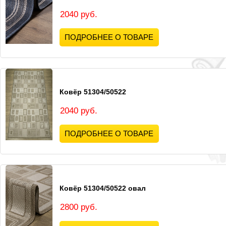
2040 руб.
ПОДРОБНЕЕ О ТОВАРЕ
Ковёр 51304/50522
2040 руб.
ПОДРОБНЕЕ О ТОВАРЕ
Ковёр 51304/50522 овал
2800 руб.