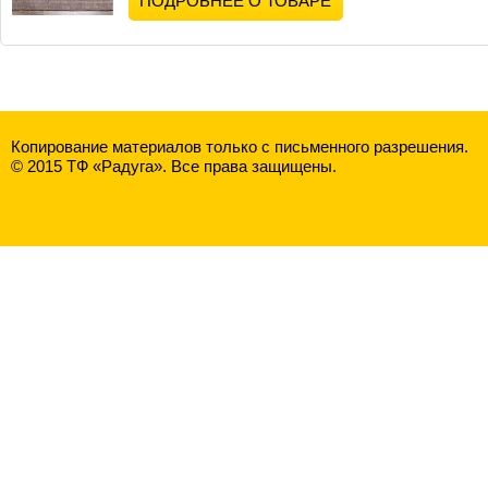
ПОДРОБНЕЕ О ТОВАРЕ
Копирование материалов только с письменного разрешения.
© 2015 ТФ «Радуга». Все права защищены.