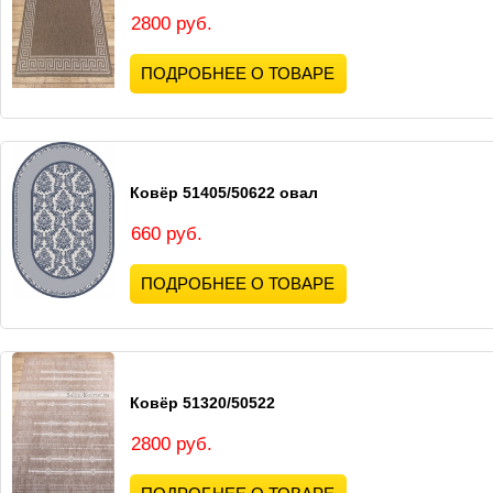
2800 руб.
ПОДРОБНЕЕ О ТОВАРЕ
Ковёр 51405/50622 овал
660 руб.
ПОДРОБНЕЕ О ТОВАРЕ
Ковёр 51320/50522
2800 руб.