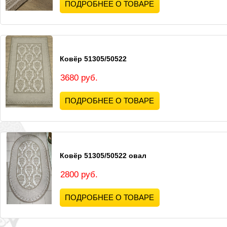
ПОДРОБНЕЕ О ТОВАРЕ
Ковёр 51305/50522
3680 руб.
ПОДРОБНЕЕ О ТОВАРЕ
Ковёр 51305/50522 овал
2800 руб.
ПОДРОБНЕЕ О ТОВАРЕ