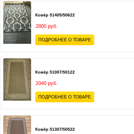
Ковёр 51405/50622
2800 руб.
ПОДРОБНЕЕ О ТОВАРЕ
Ковёр 51007/50122
2040 руб.
ПОДРОБНЕЕ О ТОВАРЕ
Ковёр 51307/50522