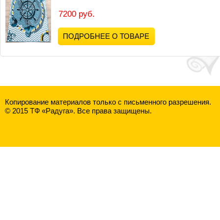
7200 руб.
ПОДРОБНЕЕ О ТОВАРЕ
Копирование материалов только с письменного разрешения.
© 2015 ТФ «Радуга». Все права защищены.