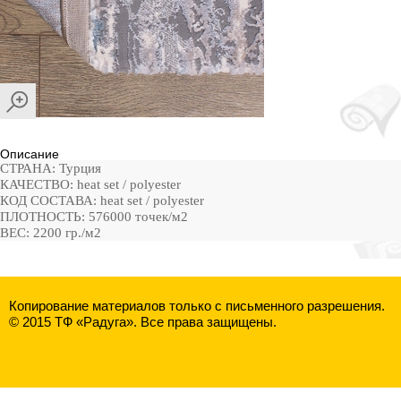
Описание
СТРАНА: Турция
КАЧЕСТВО: heat set / polyester
КОД СОСТАВА: heat set / polyester
ПЛОТНОСТЬ: 576000 точек/м2
ВЕС: 2200 гр./м2
Копирование материалов только с письменного разрешения.
© 2015 ТФ «Радуга». Все права защищены.