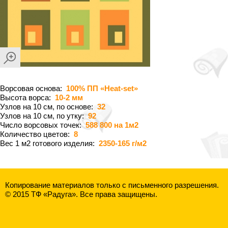
Ворсовая основа:
100% ПП «Heat-set»
Высота ворса:
10-2 мм
Узлов на 10 см, по основе:
32
Узлов на 10 см, по утку:
92
Число ворсовых точек:
588 800 на 1м2
Количество цветов:
8
Вес 1 м2 готового изделия:
2350-165 г/м2
Копирование материалов только с письменного разрешения.
© 2015 ТФ «Радуга». Все права защищены.