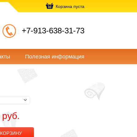
Корзина пуста
+7-913-638-31-73
акты
Полезная информация
 руб.
 КОРЗИНУ