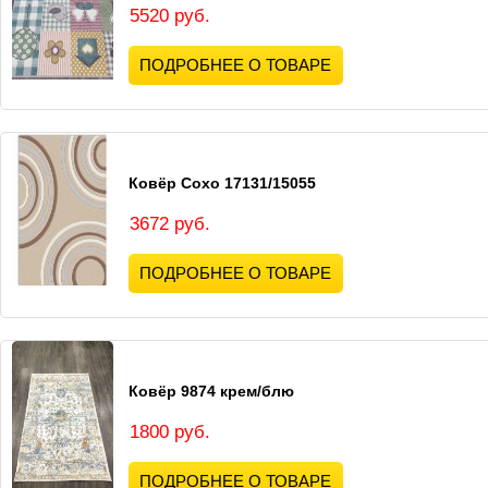
5520 руб.
ПОДРОБНЕЕ О ТОВАРЕ
Ковёр Сохо 17131/15055
3672 руб.
ПОДРОБНЕЕ О ТОВАРЕ
Ковёр 9874 крем/блю
1800 руб.
ПОДРОБНЕЕ О ТОВАРЕ