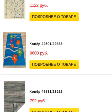
1122 руб.
ПОДРОБНЕЕ О ТОВАРЕ
Ковёр 22501/22633
9600 руб.
ПОДРОБНЕЕ О ТОВАРЕ
Ковёр 48831/23522
792 руб.