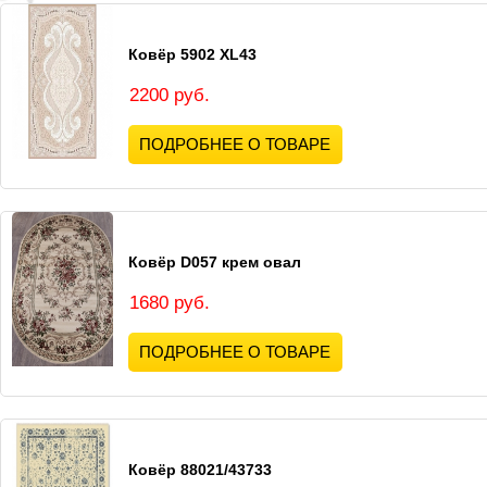
Ковёр 5902 XL43
2200 руб.
ПОДРОБНЕЕ О ТОВАРЕ
Ковёр D057 крем овал
1680 руб.
ПОДРОБНЕЕ О ТОВАРЕ
Ковёр 88021/43733