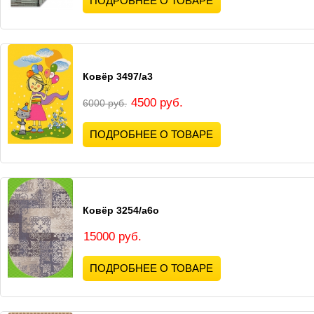
ПОДРОБНЕЕ О ТОВАРЕ
Ковёр 3497/а3
4500 руб.
6000 руб.
ПОДРОБНЕЕ О ТОВАРЕ
Ковёр 3254/а6о
15000 руб.
ПОДРОБНЕЕ О ТОВАРЕ