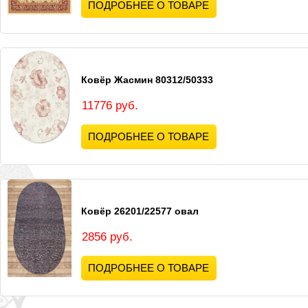
ПОДРОБНЕЕ О ТОВАРЕ
Ковёр Жасмин 80312/50333
11776 руб.
ПОДРОБНЕЕ О ТОВАРЕ
Ковёр 26201/22577 овал
2856 руб.
ПОДРОБНЕЕ О ТОВАРЕ