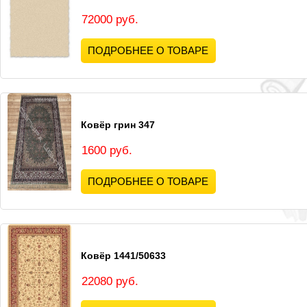
72000 руб.
ПОДРОБНЕЕ О ТОВАРЕ
Ковёр грин 347
1600 руб.
ПОДРОБНЕЕ О ТОВАРЕ
Ковёр 1441/50633
22080 руб.