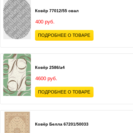
Ковёр 77012/55 овал
400 руб.
ПОДРОБНЕЕ О ТОВАРЕ
Ковёр 2586/а4
4600 руб.
ПОДРОБНЕЕ О ТОВАРЕ
Ковёр Белла 67201/50033