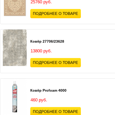
25760 руб.
ПОДРОБНЕЕ О ТОВАРЕ
Ковёр 27706/23628
13800 руб.
ПОДРОБНЕЕ О ТОВАРЕ
Ковёр Profoam 4000
460 руб.
ПОДРОБНЕЕ О ТОВАРЕ