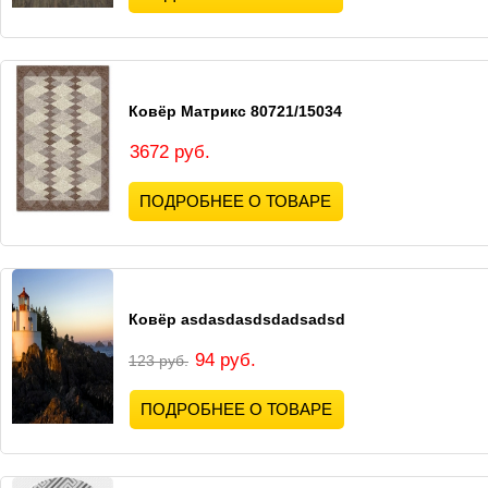
Ковёр Матрикс 80721/15034
3672 руб.
ПОДРОБНЕЕ О ТОВАРЕ
Ковёр asdasdasdsdadsadsd
94 руб.
123 руб.
ПОДРОБНЕЕ О ТОВАРЕ