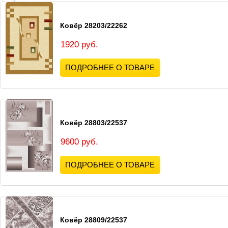
Ковёр 28203/22262
1920 руб.
ПОДРОБНЕЕ О ТОВАРЕ
Ковёр 28803/22537
9600 руб.
ПОДРОБНЕЕ О ТОВАРЕ
Ковёр 28809/22537