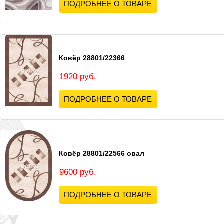
ПОДРОБНЕЕ О ТОВАРЕ
Ковёр 28801/22366
1920 руб.
ПОДРОБНЕЕ О ТОВАРЕ
Ковёр 28801/22566 овал
9600 руб.
ПОДРОБНЕЕ О ТОВАРЕ