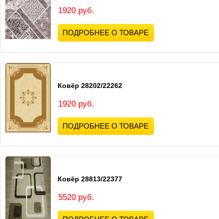
1920 руб.
ПОДРОБНЕЕ О ТОВАРЕ
Ковёр 28202/22262
1920 руб.
ПОДРОБНЕЕ О ТОВАРЕ
Ковёр 28813/22377
5520 руб.