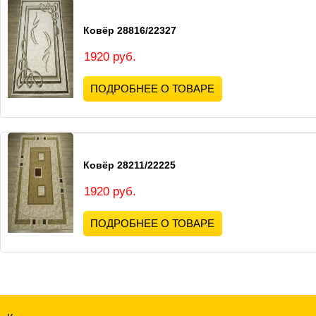
Ковёр 28816/22327
1920 руб.
ПОДРОБНЕЕ О ТОВАРЕ
Ковёр 28211/22225
1920 руб.
ПОДРОБНЕЕ О ТОВАРЕ