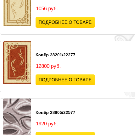
1056 руб.
ПОДРОБНЕЕ О ТОВАРЕ
Ковёр 28201/22277
12800 руб.
ПОДРОБНЕЕ О ТОВАРЕ
Ковёр 28805/22577
1920 руб.