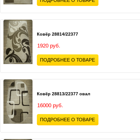
ПОДРОБНЕЕ О ТОВАРЕ
Ковёр 28814/22377
1920 руб.
ПОДРОБНЕЕ О ТОВАРЕ
Ковёр 28813/22377 овал
16000 руб.
ПОДРОБНЕЕ О ТОВАРЕ