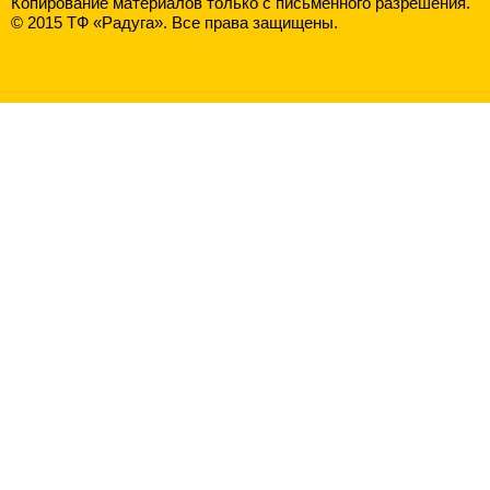
Копирование материалов только с письменного разрешения.
© 2015 ТФ «Радуга». Все права защищены.