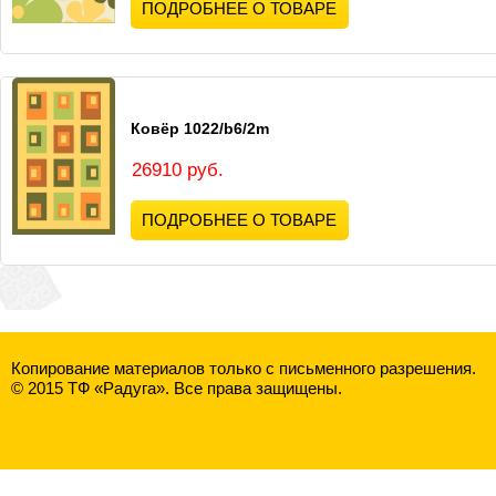
ПОДРОБНЕЕ О ТОВАРЕ
Ковёр 1022/b6/2m
26910 руб.
ПОДРОБНЕЕ О ТОВАРЕ
Копирование материалов только с письменного разрешения.
© 2015 ТФ «Радуга». Все права защищены.