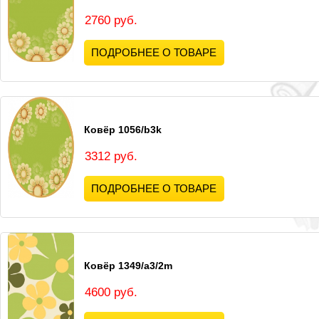
2760 руб.
ПОДРОБНЕЕ О ТОВАРЕ
Ковёр 1056/b3k
3312 руб.
ПОДРОБНЕЕ О ТОВАРЕ
Ковёр 1349/a3/2m
4600 руб.