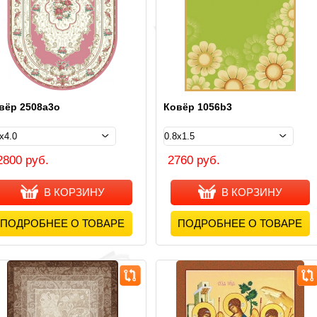
вёр 2508a3о
Ковёр 1056b3
2800 руб.
2760 руб.
В КОРЗИНУ
В КОРЗИНУ
ПОДРОБНЕЕ О ТОВАРЕ
ПОДРОБНЕЕ О ТОВАРЕ