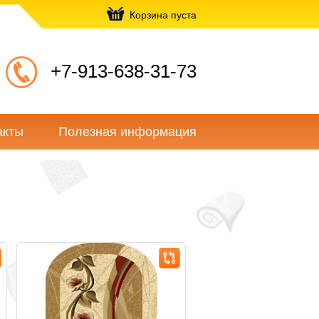
Корзина пуста
+7-913-638-31-73
акты
Полезная информация