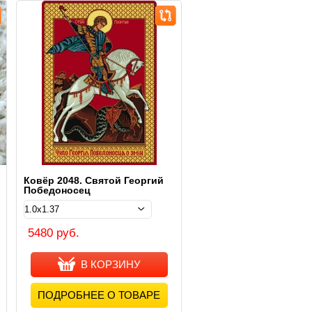
Ковёр 2048. Святой Георгий
Победоносец
5480 руб.
В КОРЗИНУ
ПОДРОБНЕЕ О ТОВАРЕ