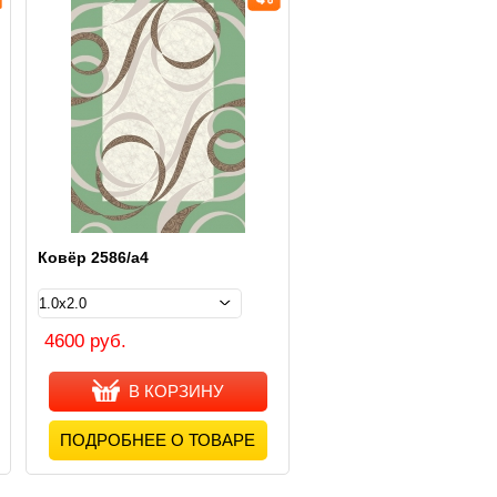
Ковёр 2586/а4
4600 руб.
В КОРЗИНУ
ПОДРОБНЕЕ О ТОВАРЕ