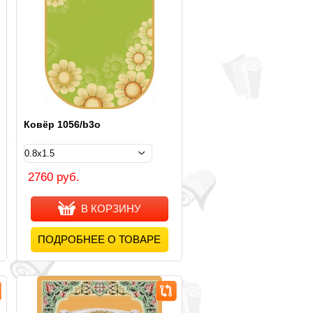
Ковёр 1056/b3o
2760 руб.
В КОРЗИНУ
ПОДРОБНЕЕ О ТОВАРЕ