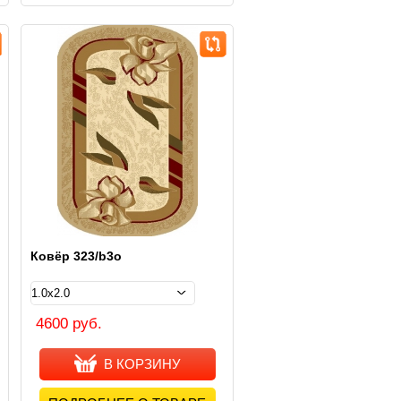
Ковёр 323/b3o
4600 руб.
В КОРЗИНУ