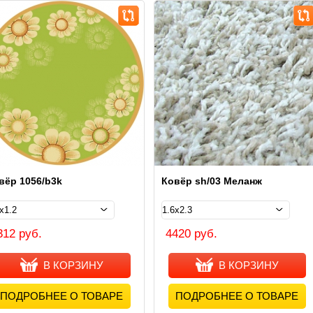
вёр 1056/b3k
Ковёр sh/03 Меланж
312 руб.
4420 руб.
В КОРЗИНУ
В КОРЗИНУ
ПОДРОБНЕЕ О ТОВАРЕ
ПОДРОБНЕЕ О ТОВАРЕ