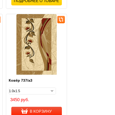
ПОДРОБНЕЕ О ТОВАРЕ
Ковёр 737/a3
3450 руб.
В КОРЗИНУ