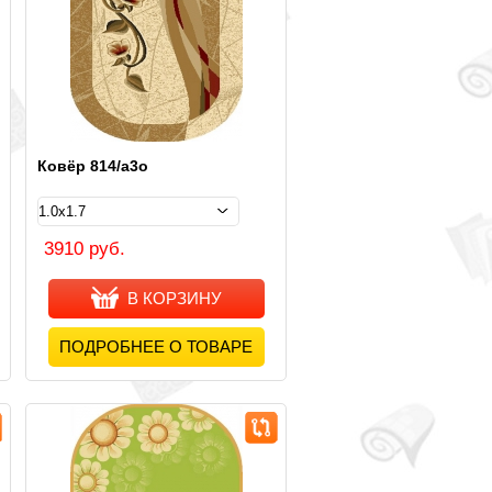
Ковёр 814/a3o
3910 руб.
В КОРЗИНУ
ПОДРОБНЕЕ О ТОВАРЕ