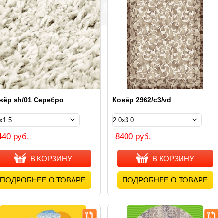
вёр sh/01 Серебро
Ковёр 2962/с3/vd
440 руб.
8400 руб.
В КОРЗИНУ
В КОРЗИНУ
ПОДРОБНЕЕ О ТОВАРЕ
ПОДРОБНЕЕ О ТОВАРЕ